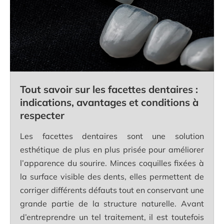
Tout savoir sur les facettes dentaires :
indications, avantages et conditions à
respecter
Les facettes dentaires sont une solution
esthétique de plus en plus prisée pour améliorer
l’apparence du sourire. Minces coquilles fixées à
la surface visible des dents, elles permettent de
corriger différents défauts tout en conservant une
grande partie de la structure naturelle. Avant
d’entreprendre un tel traitement, il est toutefois