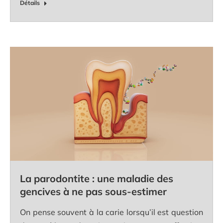
Détails
La parodontite : une maladie des
gencives à ne pas sous-estimer
On pense souvent à la carie lorsqu’il est question