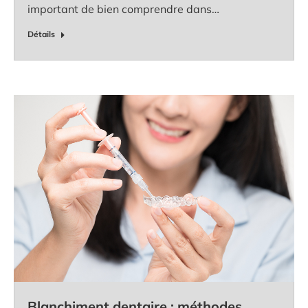
important de bien comprendre dans…
Détails
Blanchiment dentaire : méthodes