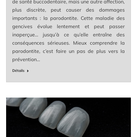
de santé buccodentaire, mais une autre affection,
plus discrète, peut causer des dommages
importants : la parodontite. Cette maladie des
gencives évolue lentement et peut passer
inaperçue… jusqu’à ce qu’elle entraîne des
conséquences sérieuses. Mieux comprendre la
parodontite, c’est faire un pas de plus vers la
prévention…
Détails