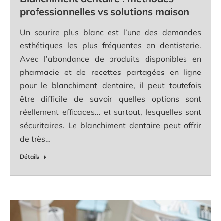
professionnelles vs solutions maison
Un sourire plus blanc est l’une des demandes
esthétiques les plus fréquentes en dentisterie.
Avec l’abondance de produits disponibles en
pharmacie et de recettes partagées en ligne
pour le blanchiment dentaire, il peut toutefois
être difficile de savoir quelles options sont
réellement efficaces… et surtout, lesquelles sont
sécuritaires. Le blanchiment dentaire peut offrir
de très…
Détails