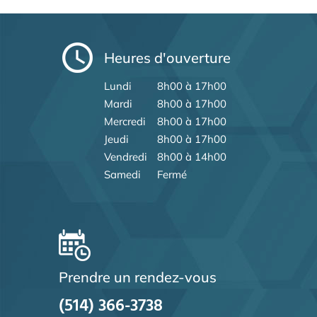
Heures d'ouverture
Lundi
8h00 à 17h00
Mardi
8h00 à 17h00
Mercredi
8h00 à 17h00
Jeudi
8h00 à 17h00
Vendredi
8h00 à 14h00
Samedi
Fermé
Prendre un rendez-vous
(514) 366-3738