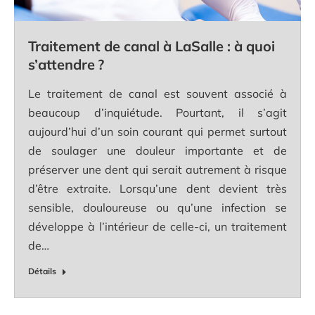
Traitement de canal à LaSalle : à quoi
s’attendre ?
Le traitement de canal est souvent associé à
beaucoup d’inquiétude. Pourtant, il s’agit
aujourd’hui d’un soin courant qui permet surtout
de soulager une douleur importante et de
préserver une dent qui serait autrement à risque
d’être extraite. Lorsqu’une dent devient très
sensible, douloureuse ou qu’une infection se
développe à l’intérieur de celle-ci, un traitement
de…
Détails