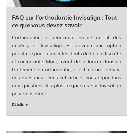
FAQ sur l’orthodontie Invisalign : Tout
ce que vous devez savoir
L’orthodontie a beaucoup évolué au fil des
années, et Invisalign est devenu une option
populaire pour aligner les dents de façon discrète
et confortable. Mais, avant de se lancer dans un
traitement en orthodontie, il est naturel d’avoir
des questions. Dans cet article, nous répondons
aux questions les plus fréquentes sur Invisalign
pour vous aider…
Détails