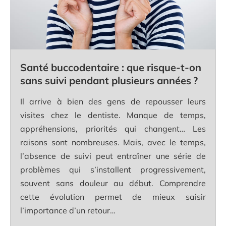
Santé buccodentaire : que risque-t-on
sans suivi pendant plusieurs années ?
Il arrive à bien des gens de repousser leurs
visites chez le dentiste. Manque de temps,
appréhensions, priorités qui changent… Les
raisons sont nombreuses. Mais, avec le temps,
l’absence de suivi peut entraîner une série de
problèmes qui s’installent progressivement,
souvent sans douleur au début. Comprendre
cette évolution permet de mieux saisir
l’importance d’un retour…