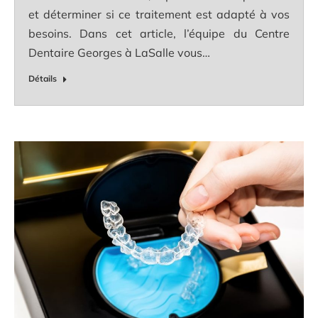
et déterminer si ce traitement est adapté à vos
besoins. Dans cet article, l’équipe du Centre
Dentaire Georges à LaSalle vous…
Détails