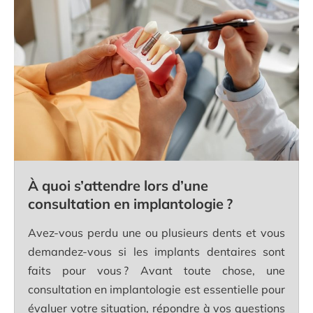
À quoi s’attendre lors d’une
consultation en implantologie ?
Avez-vous perdu une ou plusieurs dents et vous
demandez-vous si les implants dentaires sont
faits pour vous ? Avant toute chose, une
consultation en implantologie est essentielle pour
évaluer votre situation, répondre à vos questions