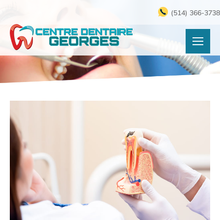
(514) 366-3738