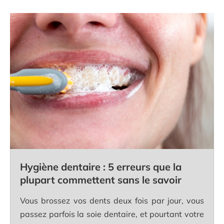
Hygiène dentaire : 5 erreurs que la
plupart commettent sans le savoir
Vous brossez vos dents deux fois par jour, vous
passez parfois la soie dentaire, et pourtant votre