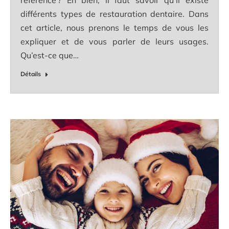
différents types de restauration dentaire. Dans
cet article, nous prenons le temps de vous les
expliquer et de vous parler de leurs usages.
Qu’est-ce que…
Détails