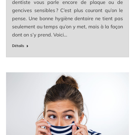
dentiste vous parle encore de plaque ou de
gencives sensibles ? C’est plus courant qu’on le
pense. Une bonne hygiène dentaire ne tient pas
seulement au temps qu’on y met, mais à la façon
dont on s’y prend. Voici…
Détails