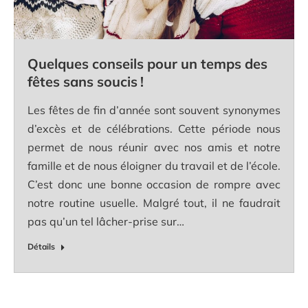
Quelques conseils pour un temps des
fêtes sans soucis !
Les fêtes de fin d’année sont souvent synonymes
d’excès et de célébrations. Cette période nous
permet de nous réunir avec nos amis et notre
famille et de nous éloigner du travail et de l’école.
C’est donc une bonne occasion de rompre avec
notre routine usuelle. Malgré tout, il ne faudrait
pas qu’un tel lâcher-prise sur…
Détails