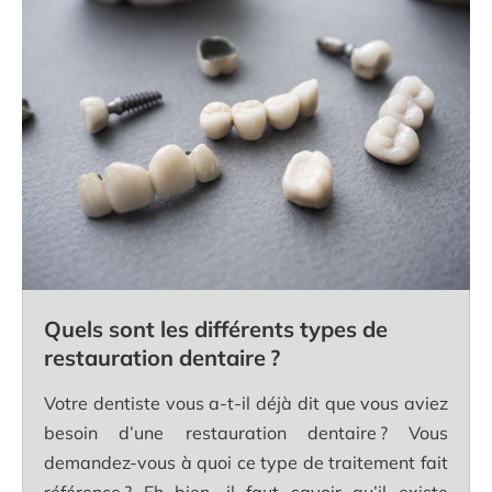
Quels sont les différents types de
restauration dentaire ?
Votre dentiste vous a-t-il déjà dit que vous aviez
besoin d’une restauration dentaire ? Vous
demandez-vous à quoi ce type de traitement fait
référence ? Eh bien, il faut savoir qu’il existe